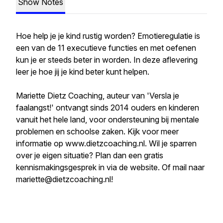
Show Notes
Hoe help je je kind rustig worden? Emotieregulatie is
een van de 11 executieve functies en met oefenen
kun je er steeds beter in worden. In deze aflevering
leer je hoe jij je kind beter kunt helpen.
Mariette Dietz Coaching, auteur van 'Versla je
faalangst!' ontvangt sinds 2014 ouders en kinderen
vanuit het hele land, voor ondersteuning bij mentale
problemen en schoolse zaken. Kijk voor meer
informatie op www.dietzcoaching.nl. Wil je sparren
over je eigen situatie? Plan dan een gratis
kennismakingsgesprek in via de website. Of mail naar
mariette@dietzcoaching.nl!