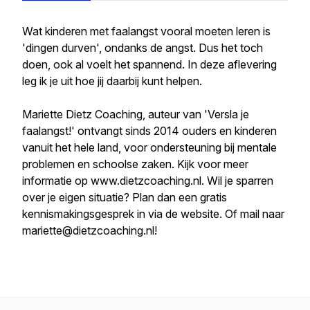
Wat kinderen met faalangst vooral moeten leren is
'dingen durven', ondanks de angst. Dus het toch
doen, ook al voelt het spannend. In deze aflevering
leg ik je uit hoe jij daarbij kunt helpen.
Mariette Dietz Coaching, auteur van 'Versla je
faalangst!' ontvangt sinds 2014 ouders en kinderen
vanuit het hele land, voor ondersteuning bij mentale
problemen en schoolse zaken. Kijk voor meer
informatie op www.dietzcoaching.nl. Wil je sparren
over je eigen situatie? Plan dan een gratis
kennismakingsgesprek in via de website. Of mail naar
mariette@dietzcoaching.nl!